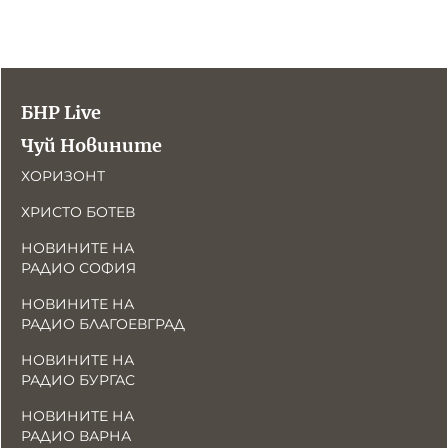
БНР Live
Чуй Новините
ХОРИЗОНТ
ХРИСТО БОТЕВ
НОВИНИТЕ НА
РАДИО СОФИЯ
НОВИНИТЕ НА
РАДИО БЛАГОЕВГРАД
НОВИНИТЕ НА
РАДИО БУРГАС
НОВИНИТЕ НА
РАДИО ВАРНА