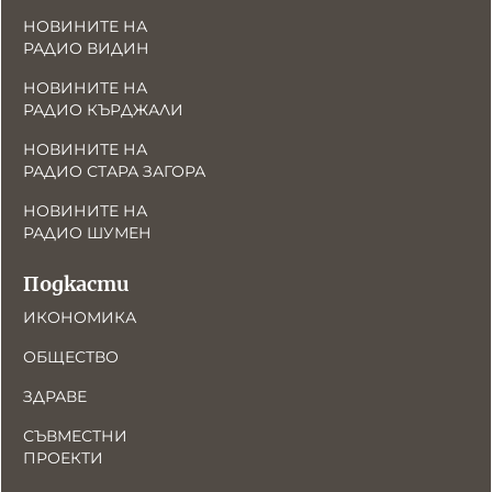
НОВИНИТЕ НА
РАДИО ВИДИН
НОВИНИТЕ НА
РАДИО КЪРДЖАЛИ
НОВИНИТЕ НА
РАДИО СТАРА ЗАГОРА
НОВИНИТЕ НА
РАДИО ШУМЕН
Подкасти
ИКОНОМИКА
ОБЩЕСТВО
ЗДРАВЕ
СЪВМЕСТНИ
ПРОЕКТИ