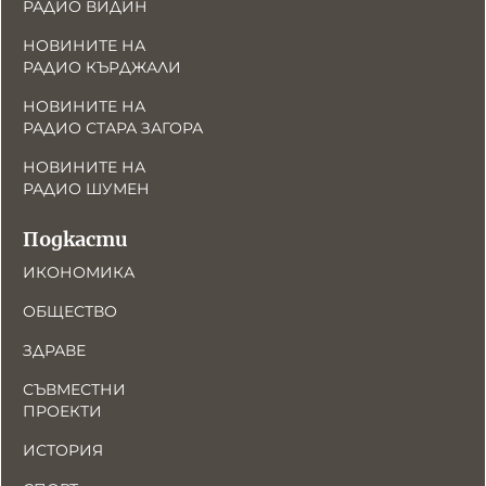
РАДИО ВИДИН
НОВИНИТЕ НА
РАДИО КЪРДЖАЛИ
НОВИНИТЕ НА
РАДИО СТАРА ЗАГОРА
НОВИНИТЕ НА
РАДИО ШУМЕН
Подкасти
ИКОНОМИКА
ОБЩЕСТВО
ЗДРАВЕ
СЪВМЕСТНИ
ПРОЕКТИ
ИСТОРИЯ