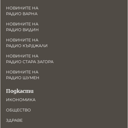
НОВИНИТЕ НА
РАДИО ВАРНА
НОВИНИТЕ НА
РАДИО ВИДИН
НОВИНИТЕ НА
РАДИО КЪРДЖАЛИ
НОВИНИТЕ НА
РАДИО СТАРА ЗАГОРА
НОВИНИТЕ НА
РАДИО ШУМЕН
Подкасти
ИКОНОМИКА
ОБЩЕСТВО
ЗДРАВЕ