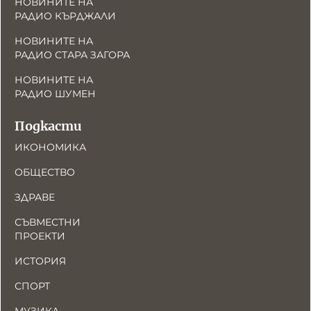
НОВИНИТЕ НА
РАДИО КЪРДЖАЛИ
НОВИНИТЕ НА
РАДИО СТАРА ЗАГОРА
НОВИНИТЕ НА
РАДИО ШУМЕН
Подкасти
ИКОНОМИКА
ОБЩЕСТВО
ЗДРАВЕ
СЪВМЕСТНИ
ПРОЕКТИ
ИСТОРИЯ
СПОРТ