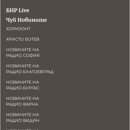
БНР Live
Чуй Новините
ХОРИЗОНТ
ХРИСТО БОТЕВ
НОВИНИТЕ НА
РАДИО СОФИЯ
НОВИНИТЕ НА
РАДИО БЛАГОЕВГРАД
НОВИНИТЕ НА
РАДИО БУРГАС
НОВИНИТЕ НА
РАДИО ВАРНА
НОВИНИТЕ НА
РАДИО ВИДИН