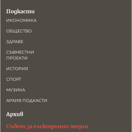
Подкасти
ИКОНОМИКА
ОБЩЕСТВО
ЗДРАВЕ
СЪВМЕСТНИ
ПРОЕКТИ
ИСТОРИЯ
СПОРТ
МУЗИКА
АРХИВ ПОДКАСТИ
Архив
Съвет за електронни медии