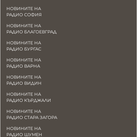
НОВИНИТЕ НА
РАДИО СОФИЯ
НОВИНИТЕ НА
РАДИО БЛАГОЕВГРАД
НОВИНИТЕ НА
РАДИО БУРГАС
НОВИНИТЕ НА
РАДИО ВАРНА
НОВИНИТЕ НА
РАДИО ВИДИН
НОВИНИТЕ НА
РАДИО КЪРДЖАЛИ
НОВИНИТЕ НА
РАДИО СТАРА ЗАГОРА
НОВИНИТЕ НА
РАДИО ШУМЕН