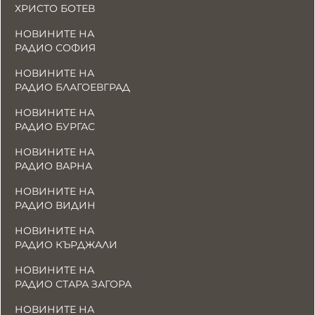
ХРИСТО БОТЕВ
НОВИНИТЕ НА
РАДИО СОФИЯ
НОВИНИТЕ НА
РАДИО БЛАГОЕВГРАД
НОВИНИТЕ НА
РАДИО БУРГАС
НОВИНИТЕ НА
РАДИО ВАРНА
НОВИНИТЕ НА
РАДИО ВИДИН
НОВИНИТЕ НА
РАДИО КЪРДЖАЛИ
НОВИНИТЕ НА
РАДИО СТАРА ЗАГОРА
НОВИНИТЕ НА