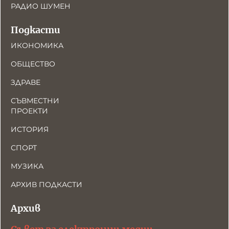
РАДИО ШУМЕН
Подкасти
ИКОНОМИКА
ОБЩЕСТВО
ЗДРАВЕ
СЪВМЕСТНИ
ПРОЕКТИ
ИСТОРИЯ
СПОРТ
МУЗИКА
АРХИВ ПОДКАСТИ
Архив