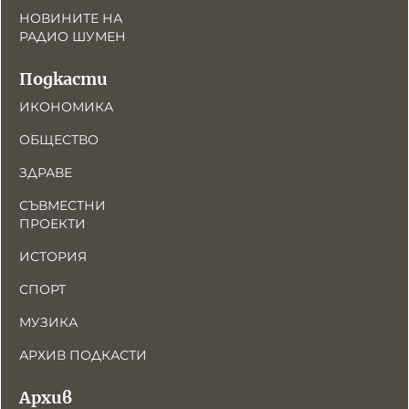
НОВИНИТЕ НА
РАДИО ШУМЕН
Подкасти
ИКОНОМИКА
ОБЩЕСТВО
ЗДРАВЕ
СЪВМЕСТНИ
ПРОЕКТИ
ИСТОРИЯ
СПОРТ
МУЗИКА
АРХИВ ПОДКАСТИ
Архив