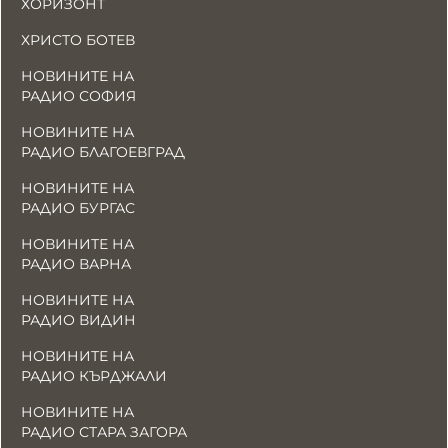
ХОРИЗОНТ
ХРИСТО БОТЕВ
НОВИНИТЕ НА
РАДИО СОФИЯ
НОВИНИТЕ НА
РАДИО БЛАГОЕВГРАД
НОВИНИТЕ НА
РАДИО БУРГАС
НОВИНИТЕ НА
РАДИО ВАРНА
НОВИНИТЕ НА
РАДИО ВИДИН
НОВИНИТЕ НА
РАДИО КЪРДЖАЛИ
НОВИНИТЕ НА
РАДИО СТАРА ЗАГОРА