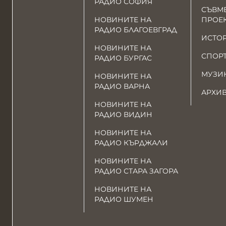
РАДИО СОФИЯ
СЪВМ
НОВИНИТЕ НА
ПРОЕ
РАДИО БЛАГОЕВГРАД
ИСТО
НОВИНИТЕ НА
СПОР
РАДИО БУРГАС
МУЗИ
НОВИНИТЕ НА
РАДИО ВАРНА
АРХИ
НОВИНИТЕ НА
РАДИО ВИДИН
НОВИНИТЕ НА
РАДИО КЪРДЖАЛИ
НОВИНИТЕ НА
РАДИО СТАРА ЗАГОРА
НОВИНИТЕ НА
РАДИО ШУМЕН