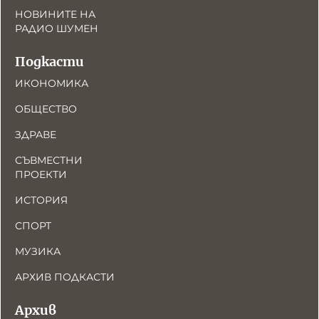
НОВИНИТЕ НА
РАДИО ШУМЕН
Подкасти
ИКОНОМИКА
ОБЩЕСТВО
ЗДРАВЕ
СЪВМЕСТНИ
ПРОЕКТИ
ИСТОРИЯ
СПОРТ
МУЗИКА
АРХИВ ПОДКАСТИ
Архив