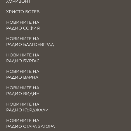
ХОРИЗОНТ
ХРИСТО БОТЕВ
НОВИНИТЕ НА
РАДИО СОФИЯ
НОВИНИТЕ НА
РАДИО БЛАГОЕВГРАД
НОВИНИТЕ НА
РАДИО БУРГАС
НОВИНИТЕ НА
РАДИО ВАРНА
НОВИНИТЕ НА
РАДИО ВИДИН
НОВИНИТЕ НА
РАДИО КЪРДЖАЛИ
НОВИНИТЕ НА
РАДИО СТАРА ЗАГОРА