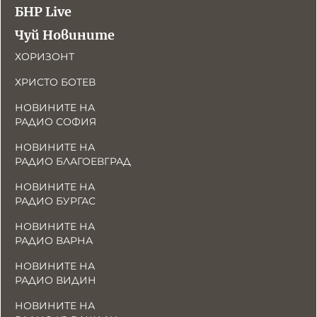
БНР Live
Чуй Новините
ХОРИЗОНТ
ХРИСТО БОТЕВ
НОВИНИТЕ НА
РАДИО СОФИЯ
НОВИНИТЕ НА
РАДИО БЛАГОЕВГРАД
НОВИНИТЕ НА
РАДИО БУРГАС
НОВИНИТЕ НА
РАДИО ВАРНА
НОВИНИТЕ НА
РАДИО ВИДИН
НОВИНИТЕ НА