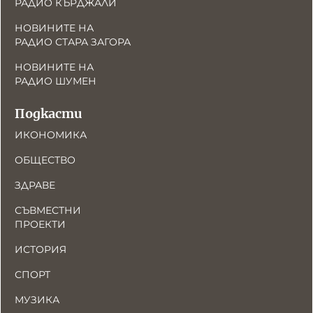
РАДИО КЪРДЖАЛИ
НОВИНИТЕ НА
РАДИО СТАРА ЗАГОРА
НОВИНИТЕ НА
РАДИО ШУМЕН
Подкасти
ИКОНОМИКА
ОБЩЕСТВО
ЗДРАВЕ
СЪВМЕСТНИ
ПРОЕКТИ
ИСТОРИЯ
СПОРТ
МУЗИКА