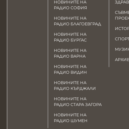
НОВИНИТЕ НА
ЗДРАВ
РАДИО СОФИЯ
СЪВМ
НОВИНИТЕ НА
ПРОЕ
РАДИО БЛАГОЕВГРАД
ИСТО
НОВИНИТЕ НА
СПОР
РАДИО БУРГАС
МУЗИ
НОВИНИТЕ НА
РАДИО ВАРНА
АРХИ
НОВИНИТЕ НА
РАДИО ВИДИН
НОВИНИТЕ НА
РАДИО КЪРДЖАЛИ
НОВИНИТЕ НА
РАДИО СТАРА ЗАГОРА
НОВИНИТЕ НА
РАДИО ШУМЕН