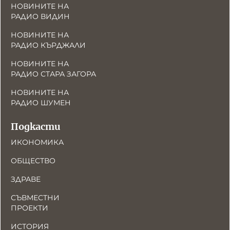
НОВИНИТЕ НА
РАДИО ВИДИН
НОВИНИТЕ НА
РАДИО КЪРДЖАЛИ
НОВИНИТЕ НА
РАДИО СТАРА ЗАГОРА
НОВИНИТЕ НА
РАДИО ШУМЕН
Подкасти
ИКОНОМИКА
ОБЩЕСТВО
ЗДРАВЕ
СЪВМЕСТНИ
ПРОЕКТИ
ИСТОРИЯ