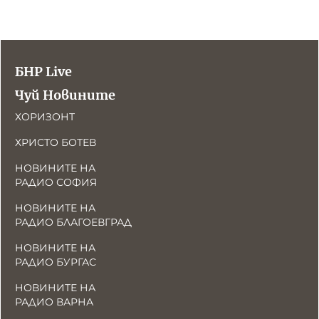
БНР Live
Чуй Новините
ХОРИЗОНТ
ХРИСТО БОТЕВ
НОВИНИТЕ НА
РАДИО СОФИЯ
НОВИНИТЕ НА
РАДИО БЛАГОЕВГРАД
НОВИНИТЕ НА
РАДИО БУРГАС
НОВИНИТЕ НА
РАДИО ВАРНА