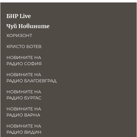
БНР Live
Чуй Новините
ХОРИЗОНТ
ХРИСТО БОТЕВ
НОВИНИТЕ НА
РАДИО СОФИЯ
НОВИНИТЕ НА
РАДИО БЛАГОЕВГРАД
НОВИНИТЕ НА
РАДИО БУРГАС
НОВИНИТЕ НА
РАДИО ВАРНА
НОВИНИТЕ НА
РАДИО ВИДИН