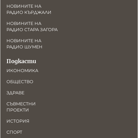
НОВИНИТЕ НА
РАДИО КЪРДЖАЛИ
НОВИНИТЕ НА
РАДИО СТАРА ЗАГОРА
НОВИНИТЕ НА
РАДИО ШУМЕН
Подкасти
ИКОНОМИКА
ОБЩЕСТВО
ЗДРАВЕ
СЪВМЕСТНИ
ПРОЕКТИ
ИСТОРИЯ
СПОРТ