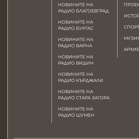
НОВИНИТЕ НА
ПРОЕ
РАДИО БЛАГОЕВГРАД
ИСТО
НОВИНИТЕ НА
СПОР
РАДИО БУРГАС
МУЗИ
НОВИНИТЕ НА
РАДИО ВАРНА
АРХИ
НОВИНИТЕ НА
РАДИО ВИДИН
НОВИНИТЕ НА
РАДИО КЪРДЖАЛИ
НОВИНИТЕ НА
РАДИО СТАРА ЗАГОРА
НОВИНИТЕ НА
РАДИО ШУМЕН