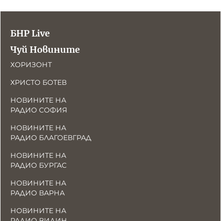
БНР Live
Чуй Новините
ХОРИЗОНТ
ХРИСТО БОТЕВ
НОВИНИТЕ НА
РАДИО СОФИЯ
НОВИНИТЕ НА
РАДИО БЛАГОЕВГРАД
НОВИНИТЕ НА
РАДИО БУРГАС
НОВИНИТЕ НА
РАДИО ВАРНА
НОВИНИТЕ НА
РАДИО ВИДИН