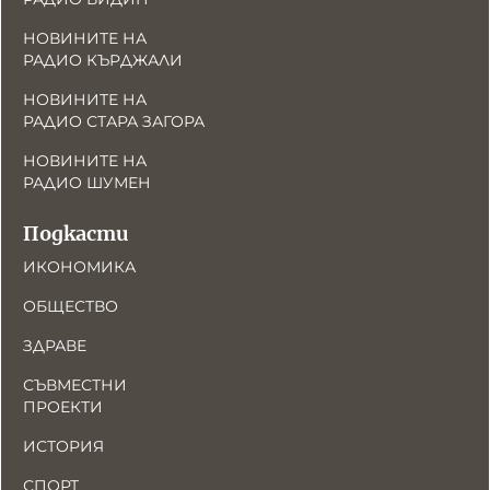
НОВИНИТЕ НА
РАДИО КЪРДЖАЛИ
НОВИНИТЕ НА
РАДИО СТАРА ЗАГОРА
НОВИНИТЕ НА
РАДИО ШУМЕН
Подкасти
ИКОНОМИКА
ОБЩЕСТВО
ЗДРАВЕ
СЪВМЕСТНИ
ПРОЕКТИ
ИСТОРИЯ
СПОРТ