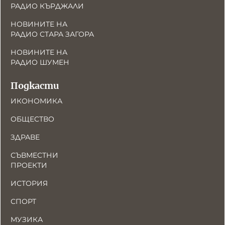
РАДИО КЪРДЖАЛИ
НОВИНИТЕ НА
РАДИО СТАРА ЗАГОРА
НОВИНИТЕ НА
РАДИО ШУМЕН
Подкасти
ИКОНОМИКА
ОБЩЕСТВО
ЗДРАВЕ
СЪВМЕСТНИ
ПРОЕКТИ
ИСТОРИЯ
СПОРТ
МУЗИКА