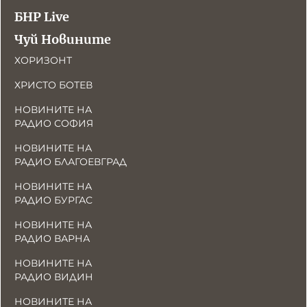
БНР Live
Чуй Новините
ХОРИЗОНТ
ХРИСТО БОТЕВ
НОВИНИТЕ НА
РАДИО СОФИЯ
НОВИНИТЕ НА
РАДИО БЛАГОЕВГРАД
НОВИНИТЕ НА
РАДИО БУРГАС
НОВИНИТЕ НА
РАДИО ВАРНА
НОВИНИТЕ НА
РАДИО ВИДИН
НОВИНИТЕ НА