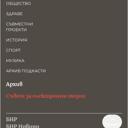
ОБЩЕСТВО
ЗДРАВЕ
СЪВМЕСТНИ
ПРОЕКТИ
ИСТОРИЯ
СПОРТ
МУЗИКА
АРХИВ ПОДКАСТИ
Архив
Съвет за електронни медии
БНР
Нагоре
БНР Новини