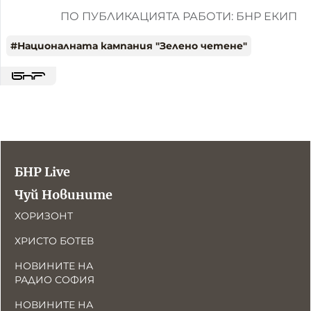
ПО ПУБЛИКАЦИЯТА РАБОТИ: БНР ЕКИП
#
Националната кампания "Зелено четене"
БНР Live
Чуй Новините
ХОРИЗОНТ
ХРИСТО БОТЕВ
НОВИНИТЕ НА
РАДИО СОФИЯ
НОВИНИТЕ НА