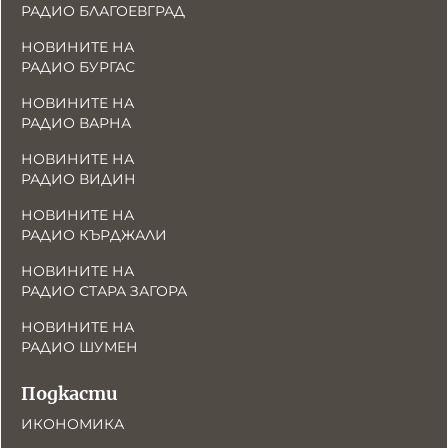
РАДИО БЛАГОЕВГРАД
НОВИНИТЕ НА
РАДИО БУРГАС
НОВИНИТЕ НА
РАДИО ВАРНА
НОВИНИТЕ НА
РАДИО ВИДИН
НОВИНИТЕ НА
РАДИО КЪРДЖАЛИ
НОВИНИТЕ НА
РАДИО СТАРА ЗАГОРА
НОВИНИТЕ НА
РАДИО ШУМЕН
Подкасти
ИКОНОМИКА