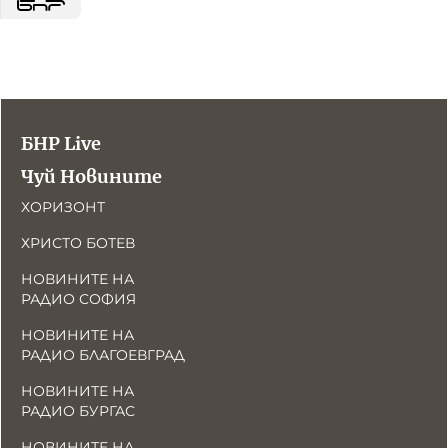
БНР Live
Чуй Новините
ХОРИЗОНТ
ХРИСТО БОТЕВ
НОВИНИТЕ НА
РАДИО СОФИЯ
НОВИНИТЕ НА
РАДИО БЛАГОЕВГРАД
НОВИНИТЕ НА
РАДИО БУРГАС
НОВИНИТЕ НА