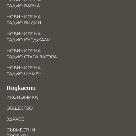
РАДИО ВАРНА
НОВИНИТЕ НА
РАДИО ВИДИН
НОВИНИТЕ НА
РАДИО КЪРДЖАЛИ
НОВИНИТЕ НА
РАДИО СТАРА ЗАГОРА
НОВИНИТЕ НА
РАДИО ШУМЕН
Подкасти
ИКОНОМИКА
ОБЩЕСТВО
ЗДРАВЕ
СЪВМЕСТНИ