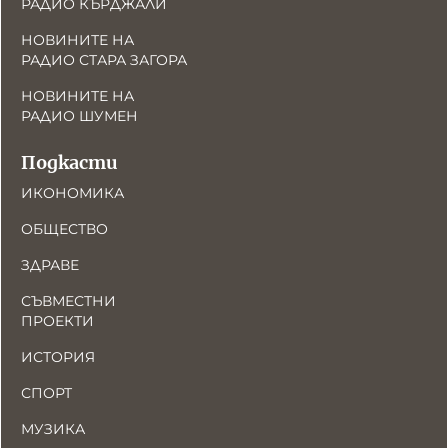
РАДИО КЪРДЖАЛИ
НОВИНИТЕ НА
РАДИО СТАРА ЗАГОРА
НОВИНИТЕ НА
РАДИО ШУМЕН
Подкасти
ИКОНОМИКА
ОБЩЕСТВО
ЗДРАВЕ
СЪВМЕСТНИ
ПРОЕКТИ
ИСТОРИЯ
СПОРТ
МУЗИКА