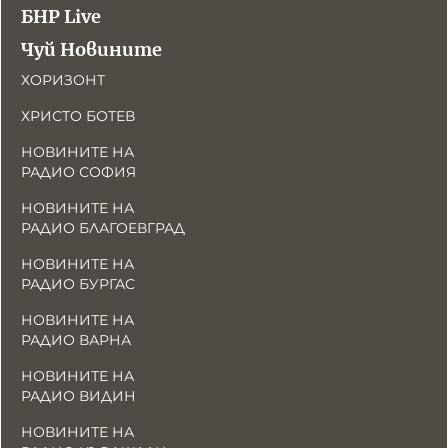
БНР Live
Чуй Новините
ХОРИЗОНТ
ХРИСТО БОТЕВ
НОВИНИТЕ НА
РАДИО СОФИЯ
НОВИНИТЕ НА
РАДИО БЛАГОЕВГРАД
НОВИНИТЕ НА
РАДИО БУРГАС
НОВИНИТЕ НА
РАДИО ВАРНА
НОВИНИТЕ НА
РАДИО ВИДИН
НОВИНИТЕ НА