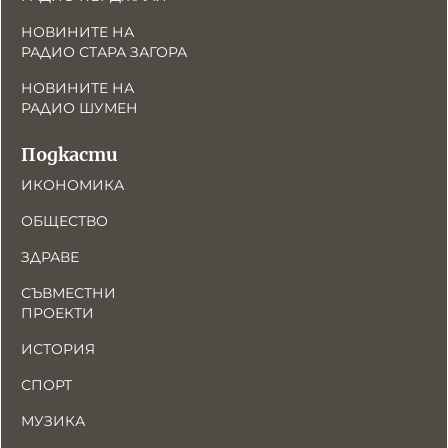
НОВИНИТЕ НА
РАДИО СТАРА ЗАГОРА
НОВИНИТЕ НА
РАДИО ШУМЕН
Подкасти
ИКОНОМИКА
ОБЩЕСТВО
ЗДРАВЕ
СЪВМЕСТНИ
ПРОЕКТИ
ИСТОРИЯ
СПОРТ
МУЗИКА