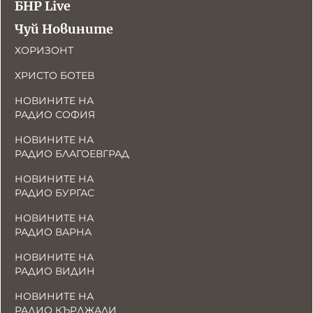
БНР Live
Чуй Новините
ХОРИЗОНТ
ХРИСТО БОТЕВ
НОВИНИТЕ НА
РАДИО СОФИЯ
НОВИНИТЕ НА
РАДИО БЛАГОЕВГРАД
НОВИНИТЕ НА
РАДИО БУРГАС
НОВИНИТЕ НА
РАДИО ВАРНА
НОВИНИТЕ НА
РАДИО ВИДИН
НОВИНИТЕ НА
РАДИО КЪРДЖАЛИ