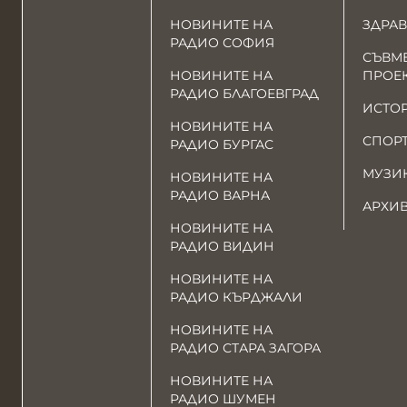
НОВИНИТЕ НА
ЗДРАВ
РАДИО СОФИЯ
СЪВМ
НОВИНИТЕ НА
ПРОЕ
РАДИО БЛАГОЕВГРАД
ИСТО
НОВИНИТЕ НА
СПОР
РАДИО БУРГАС
МУЗИ
НОВИНИТЕ НА
РАДИО ВАРНА
АРХИ
НОВИНИТЕ НА
РАДИО ВИДИН
НОВИНИТЕ НА
РАДИО КЪРДЖАЛИ
НОВИНИТЕ НА
РАДИО СТАРА ЗАГОРА
НОВИНИТЕ НА
РАДИО ШУМЕН