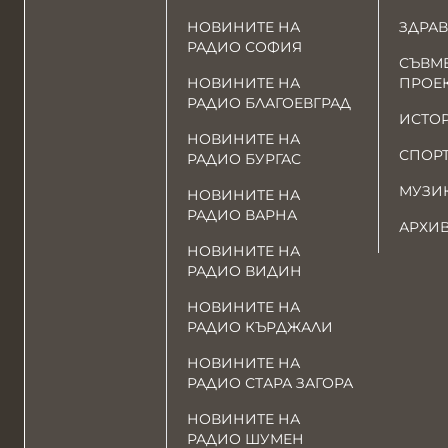
НОВИНИТЕ НА
ЗДРАВ
РАДИО СОФИЯ
СЪВМ
НОВИНИТЕ НА
ПРОЕ
РАДИО БЛАГОЕВГРАД
ИСТО
НОВИНИТЕ НА
СПОР
РАДИО БУРГАС
МУЗИ
НОВИНИТЕ НА
РАДИО ВАРНА
АРХИ
НОВИНИТЕ НА
РАДИО ВИДИН
НОВИНИТЕ НА
РАДИО КЪРДЖАЛИ
НОВИНИТЕ НА
РАДИО СТАРА ЗАГОРА
НОВИНИТЕ НА
РАДИО ШУМЕН