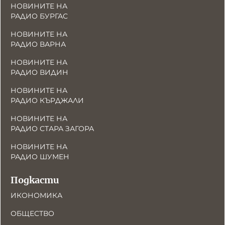
НОВИНИТЕ НА
РАДИО БУРГАС
НОВИНИТЕ НА
РАДИО ВАРНА
НОВИНИТЕ НА
РАДИО ВИДИН
НОВИНИТЕ НА
РАДИО КЪРДЖАЛИ
НОВИНИТЕ НА
РАДИО СТАРА ЗАГОРА
НОВИНИТЕ НА
РАДИО ШУМЕН
Подкасти
ИКОНОМИКА
ОБЩЕСТВО