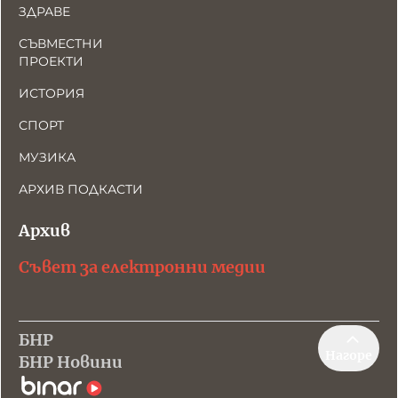
ЗДРАВЕ
СЪВМЕСТНИ
ПРОЕКТИ
ИСТОРИЯ
СПОРТ
МУЗИКА
АРХИВ ПОДКАСТИ
Архив
Съвет за електронни медии
БНР
Нагоре
БНР Новини