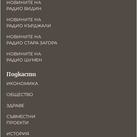
НОВИНИТЕ НА
РАДИО ВИДИН
НОВИНИТЕ НА
РАДИО КЪРДЖАЛИ
НОВИНИТЕ НА
РАДИО СТАРА ЗАГОРА
НОВИНИТЕ НА
РАДИО ШУМЕН
Подкасти
ИКОНОМИКА
ОБЩЕСТВО
ЗДРАВЕ
СЪВМЕСТНИ
ПРОЕКТИ
ИСТОРИЯ