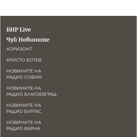
БНР Live
Чуй Новините
ХОРИЗОНТ
ХРИСТО БОТЕВ
НОВИНИТЕ НА
РАДИО СОФИЯ
НОВИНИТЕ НА
РАДИО БЛАГОЕВГРАД
НОВИНИТЕ НА
РАДИО БУРГАС
НОВИНИТЕ НА
РАДИО ВАРНА