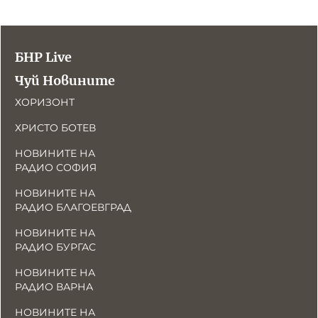
БНР Live
Чуй Новините
ХОРИЗОНТ
ХРИСТО БОТЕВ
НОВИНИТЕ НА
РАДИО СОФИЯ
НОВИНИТЕ НА
РАДИО БЛАГОЕВГРАД
НОВИНИТЕ НА
РАДИО БУРГАС
НОВИНИТЕ НА
РАДИО ВАРНА
НОВИНИТЕ НА