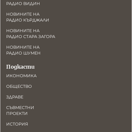
РАДИО ВИДИН
НОВИНИТЕ НА
РАДИО КЪРДЖАЛИ
НОВИНИТЕ НА
РАДИО СТАРА ЗАГОРА
НОВИНИТЕ НА
РАДИО ШУМЕН
Подкасти
ИКОНОМИКА
ОБЩЕСТВО
ЗДРАВЕ
СЪВМЕСТНИ
ПРОЕКТИ
ИСТОРИЯ