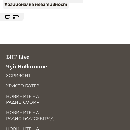
#
рационална негативност
БНР Live
Чуй Новините
ХОРИЗОНТ
ХРИСТО БОТЕВ
НОВИНИТЕ НА
РАДИО СОФИЯ
НОВИНИТЕ НА
РАДИО БЛАГОЕВГРАД
НОВИНИТЕ НА