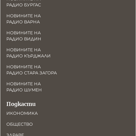
РАДИО БУРГАС
НОВИНИТЕ НА
РАДИО ВАРНА
НОВИНИТЕ НА
РАДИО ВИДИН
НОВИНИТЕ НА
РАДИО КЪРДЖАЛИ
НОВИНИТЕ НА
РАДИО СТАРА ЗАГОРА
НОВИНИТЕ НА
РАДИО ШУМЕН
Подкасти
ИКОНОМИКА
ОБЩЕСТВО
ЗДРАВЕ