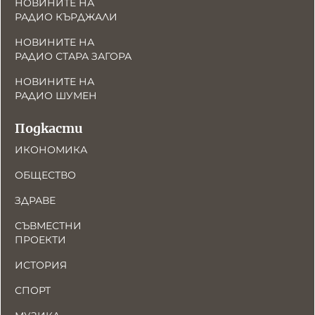
НОВИНИТЕ НА
РАДИО КЪРДЖАЛИ
НОВИНИТЕ НА
РАДИО СТАРА ЗАГОРА
НОВИНИТЕ НА
РАДИО ШУМЕН
Подкасти
ИКОНОМИКА
ОБЩЕСТВО
ЗДРАВЕ
СЪВМЕСТНИ
ПРОЕКТИ
ИСТОРИЯ
СПОРТ