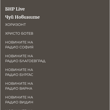
БНР Live
Чуй Новините
ХОРИЗОНТ
ХРИСТО БОТЕВ
НОВИНИТЕ НА
РАДИО СОФИЯ
НОВИНИТЕ НА
РАДИО БЛАГОЕВГРАД
НОВИНИТЕ НА
РАДИО БУРГАС
НОВИНИТЕ НА
РАДИО ВАРНА
НОВИНИТЕ НА
РАДИО ВИДИН