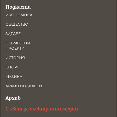
Подкасти
ИКОНОМИКА
ОБЩЕСТВО
ЗДРАВЕ
СЪВМЕСТНИ
ПРОЕКТИ
ИСТОРИЯ
СПОРТ
МУЗИКА
АРХИВ ПОДКАСТИ
Архив
Съвет за електронни медии