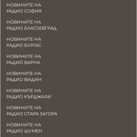
НОВИНИТЕ НА
РАДИО СОФИЯ
НОВИНИТЕ НА
РАДИО БЛАГОЕВГРАД
НОВИНИТЕ НА
РАДИО БУРГАС
НОВИНИТЕ НА
РАДИО ВАРНА
НОВИНИТЕ НА
РАДИО ВИДИН
НОВИНИТЕ НА
РАДИО КЪРДЖАЛИ
НОВИНИТЕ НА
РАДИО СТАРА ЗАГОРА
НОВИНИТЕ НА
РАДИО ШУМЕН