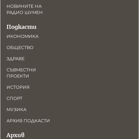
НОВИНИТЕ НА
РАДИО ШУМЕН
Подкасти
ИКОНОМИКА
ОБЩЕСТВО
ЗДРАВЕ
СЪВМЕСТНИ
ПРОЕКТИ
ИСТОРИЯ
СПОРТ
МУЗИКА
АРХИВ ПОДКАСТИ
Архив