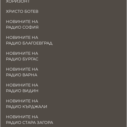
ХОРИЗОНТ
ХРИСТО БОТЕВ
НОВИНИТЕ НА
РАДИО СОФИЯ
НОВИНИТЕ НА
РАДИО БЛАГОЕВГРАД
НОВИНИТЕ НА
РАДИО БУРГАС
НОВИНИТЕ НА
РАДИО ВАРНА
НОВИНИТЕ НА
РАДИО ВИДИН
НОВИНИТЕ НА
РАДИО КЪРДЖАЛИ
НОВИНИТЕ НА
РАДИО СТАРА ЗАГОРА