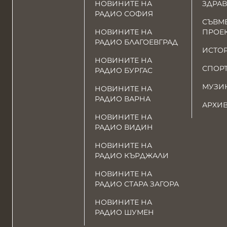
НОВИНИТЕ НА
ЗДРАВ
РАДИО СОФИЯ
СЪВМ
НОВИНИТЕ НА
ПРОЕ
РАДИО БЛАГОЕВГРАД
ИСТО
НОВИНИТЕ НА
СПОР
РАДИО БУРГАС
МУЗИ
НОВИНИТЕ НА
РАДИО ВАРНА
АРХИ
НОВИНИТЕ НА
РАДИО ВИДИН
НОВИНИТЕ НА
РАДИО КЪРДЖАЛИ
НОВИНИТЕ НА
РАДИО СТАРА ЗАГОРА
НОВИНИТЕ НА
РАДИО ШУМЕН