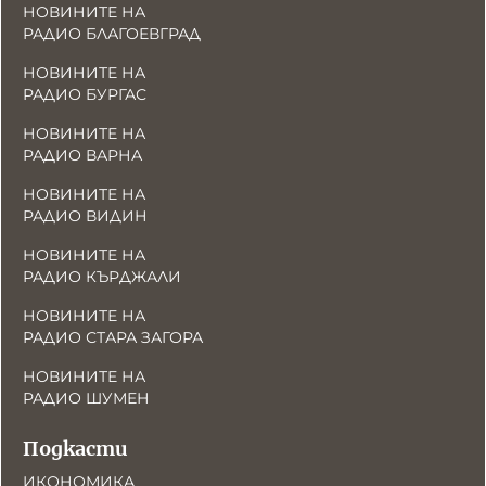
НОВИНИТЕ НА
РАДИО БЛАГОЕВГРАД
НОВИНИТЕ НА
РАДИО БУРГАС
НОВИНИТЕ НА
РАДИО ВАРНА
НОВИНИТЕ НА
РАДИО ВИДИН
НОВИНИТЕ НА
РАДИО КЪРДЖАЛИ
НОВИНИТЕ НА
РАДИО СТАРА ЗАГОРА
НОВИНИТЕ НА
РАДИО ШУМЕН
Подкасти
ИКОНОМИКА