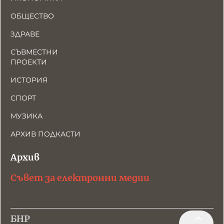
ОБЩЕСТВО
ЗДРАВЕ
СЪВМЕСТНИ
ПРОЕКТИ
ИСТОРИЯ
СПОРТ
МУЗИКА
АРХИВ ПОДКАСТИ
Архив
Съвет за електронни медии
БНР