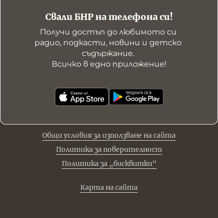
Свали БНР на телефона си!
Получи достъп до любимото си 
радио, подкасти, новини и детско 
съдържание. 

Всичко в едно приложение!
Общи условия за използване на сайта
Политика за поверителност
Политика за „бисквитки“
Карта на сайта