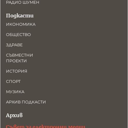
РАДИО ШУМЕН
Подкасти
ИКОНОМИКА
ОБЩЕСТВО
ЗДРАВЕ
СЪВМЕСТНИ
ПРОЕКТИ
ИСТОРИЯ
СПОРТ
МУЗИКА
АРХИВ ПОДКАСТИ
Архив
Съвет за електронни медии