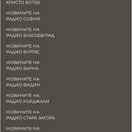
ХРИСТО БОТЕВ
НОВИНИТЕ НА
РАДИО СОФИЯ
НОВИНИТЕ НА
РАДИО БЛАГОЕВГРАД
НОВИНИТЕ НА
РАДИО БУРГАС
НОВИНИТЕ НА
РАДИО ВАРНА
НОВИНИТЕ НА
РАДИО ВИДИН
НОВИНИТЕ НА
РАДИО КЪРДЖАЛИ
НОВИНИТЕ НА
РАДИО СТАРА ЗАГОРА
НОВИНИТЕ НА