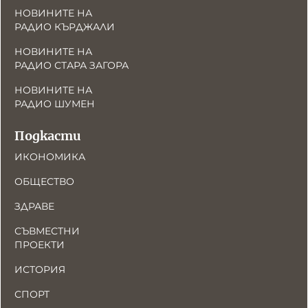
НОВИНИТЕ НА
РАДИО КЪРДЖАЛИ
НОВИНИТЕ НА
РАДИО СТАРА ЗАГОРА
НОВИНИТЕ НА
РАДИО ШУМЕН
Подкасти
ИКОНОМИКА
ОБЩЕСТВО
ЗДРАВЕ
СЪВМЕСТНИ
ПРОЕКТИ
ИСТОРИЯ
СПОРТ