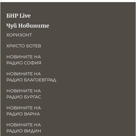
БНР Live
Чуй Новините
ХОРИЗОНТ
ХРИСТО БОТЕВ
НОВИНИТЕ НА
РАДИО СОФИЯ
НОВИНИТЕ НА
РАДИО БЛАГОЕВГРАД
НОВИНИТЕ НА
РАДИО БУРГАС
НОВИНИТЕ НА
РАДИО ВАРНА
НОВИНИТЕ НА
РАДИО ВИДИН