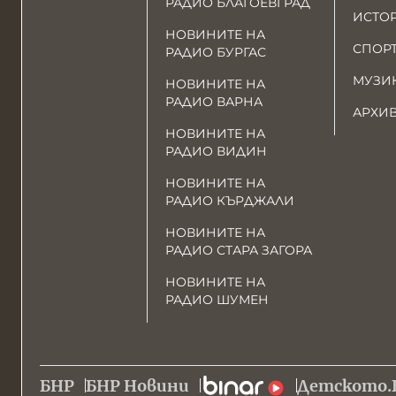
РАДИО БЛАГОЕВГРАД
ИСТО
НОВИНИТЕ НА
СПОР
РАДИО БУРГАС
МУЗИ
НОВИНИТЕ НА
РАДИО ВАРНА
АРХИ
НОВИНИТЕ НА
РАДИО ВИДИН
НОВИНИТЕ НА
РАДИО КЪРДЖАЛИ
НОВИНИТЕ НА
РАДИО СТАРА ЗАГОРА
НОВИНИТЕ НА
РАДИО ШУМЕН
БНР
БНР Новини
Детското.