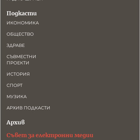
Подкасти
ИКОНОМИКА
ОБЩЕСТВО
ЗДРАВЕ
СЪВМЕСТНИ
ПРОЕКТИ
ИСТОРИЯ
СПОРТ
МУЗИКА
АРХИВ ПОДКАСТИ
Архив
Съвет за електронни медии