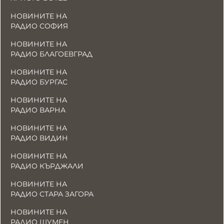
НОВИНИТЕ НА
РАДИО СОФИЯ
НОВИНИТЕ НА
РАДИО БЛАГОЕВГРАД
НОВИНИТЕ НА
РАДИО БУРГАС
НОВИНИТЕ НА
РАДИО ВАРНА
НОВИНИТЕ НА
РАДИО ВИДИН
НОВИНИТЕ НА
РАДИО КЪРДЖАЛИ
НОВИНИТЕ НА
РАДИО СТАРА ЗАГОРА
НОВИНИТЕ НА
РАДИО ШУМЕН