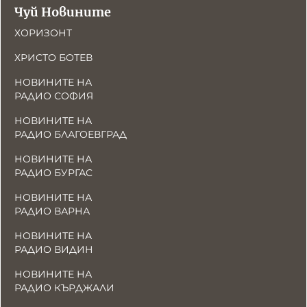
Чуй Новините
ХОРИЗОНТ
ХРИСТО БОТЕВ
НОВИНИТЕ НА
РАДИО СОФИЯ
НОВИНИТЕ НА
РАДИО БЛАГОЕВГРАД
НОВИНИТЕ НА
РАДИО БУРГАС
НОВИНИТЕ НА
РАДИО ВАРНА
НОВИНИТЕ НА
РАДИО ВИДИН
НОВИНИТЕ НА
РАДИО КЪРДЖАЛИ