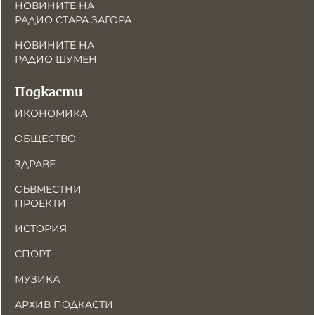
НОВИНИТЕ НА
РАДИО СТАРА ЗАГОРА
НОВИНИТЕ НА
РАДИО ШУМЕН
Подкасти
ИКОНОМИКА
ОБЩЕСТВО
ЗДРАВЕ
СЪВМЕСТНИ
ПРОЕКТИ
ИСТОРИЯ
СПОРТ
МУЗИКА
АРХИВ ПОДКАСТИ