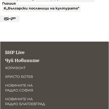
Гърция
#
„Български посланици на културата“
БНР Live
Чуй Новините
ХОРИЗОНТ
ХРИСТО БОТЕВ
НОВИНИТЕ НА
РАДИО СОФИЯ
НОВИНИТЕ НА
РАДИО БЛАГОЕВГРАД