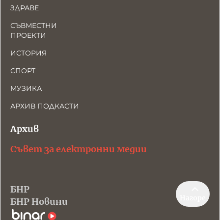
ЗДРАВЕ
СЪВМЕСТНИ
ПРОЕКТИ
ИСТОРИЯ
СПОРТ
МУЗИКА
АРХИВ ПОДКАСТИ
Архив
Съвет за електронни медии
БНР
Нагоре
БНР Новини