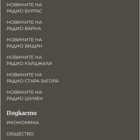
НОВИНИТЕ НА
РАДИО БУРГАС
НОВИНИТЕ НА
РАДИО ВАРНА
НОВИНИТЕ НА
РАДИО ВИДИН
НОВИНИТЕ НА
РАДИО КЪРДЖАЛИ
НОВИНИТЕ НА
РАДИО СТАРА ЗАГОРА
НОВИНИТЕ НА
РАДИО ШУМЕН
Подкасти
ИКОНОМИКА
ОБЩЕСТВО