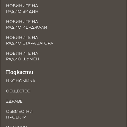
НОВИНИТЕ НА
РАДИО ВИДИН
НОВИНИТЕ НА
РАДИО КЪРДЖАЛИ
НОВИНИТЕ НА
РАДИО СТАРА ЗАГОРА
НОВИНИТЕ НА
РАДИО ШУМЕН
Подкасти
ИКОНОМИКА
ОБЩЕСТВО
ЗДРАВЕ
СЪВМЕСТНИ
ПРОЕКТИ