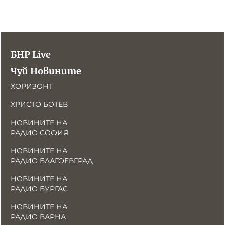
БНР Live
Чуй Новините
ХОРИЗОНТ
ХРИСТО БОТЕВ
НОВИНИТЕ НА
РАДИО СОФИЯ
НОВИНИТЕ НА
РАДИО БЛАГОЕВГРАД
НОВИНИТЕ НА
РАДИО БУРГАС
НОВИНИТЕ НА
РАДИО ВАРНА