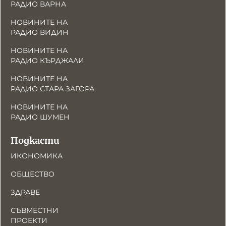
РАДИО ВАРНА
НОВИНИТЕ НА
РАДИО ВИДИН
НОВИНИТЕ НА
РАДИО КЪРДЖАЛИ
НОВИНИТЕ НА
РАДИО СТАРА ЗАГОРА
НОВИНИТЕ НА
РАДИО ШУМЕН
Подкасти
ИКОНОМИКА
ОБЩЕСТВО
ЗДРАВЕ
СЪВМЕСТНИ
ПРОЕКТИ