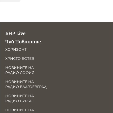
БНР Live
Чуй Новините
ХОРИЗОНТ
ХРИСТО БОТЕВ
НОВИНИТЕ НА
РАДИО СОФИЯ
НОВИНИТЕ НА
РАДИО БЛАГОЕВГРАД
НОВИНИТЕ НА
РАДИО БУРГАС
НОВИНИТЕ НА