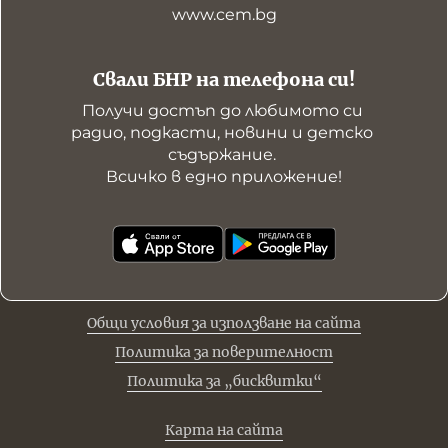
www.cem.bg
Свали БНР на телефона си!
Получи достъп до любимото си 
радио, подкасти, новини и детско 
съдържание. 

Всичко в едно приложение!
Общи условия за използване на сайта
Политика за поверителност
Политика за „бисквитки“
Карта на сайта