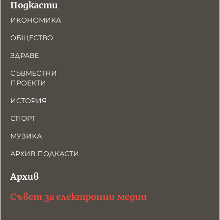
Подкасти
ИКОНОМИКА
ОБЩЕСТВО
ЗДРАВЕ
СЪВМЕСТНИ
ПРОЕКТИ
ИСТОРИЯ
СПОРТ
МУЗИКА
АРХИВ ПОДКАСТИ
Архив
Съвет за електронни медии