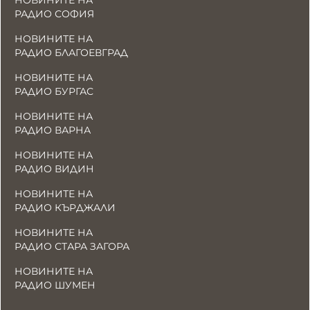
НОВИНИТЕ НА
РАДИО СОФИЯ
НОВИНИТЕ НА
РАДИО БЛАГОЕВГРАД
НОВИНИТЕ НА
РАДИО БУРГАС
НОВИНИТЕ НА
РАДИО ВАРНА
НОВИНИТЕ НА
РАДИО ВИДИН
НОВИНИТЕ НА
РАДИО КЪРДЖАЛИ
НОВИНИТЕ НА
РАДИО СТАРА ЗАГОРА
НОВИНИТЕ НА
РАДИО ШУМЕН